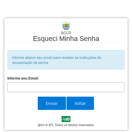
SCCD
Esqueci Minha Senha
Informe abaixo seu email para receber as instruções de
recuperação de senha
Informe seu Email:
Enviar
Voltar
@2018 ATI. Todos os direitos reservados.